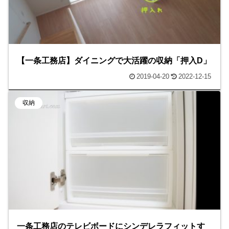
【一条工務店】ダイニングで大活躍の収納「押入D」
2019-04-20
2022-12-15
収納
一条工務店のテレビボードにシンデレラフィットす