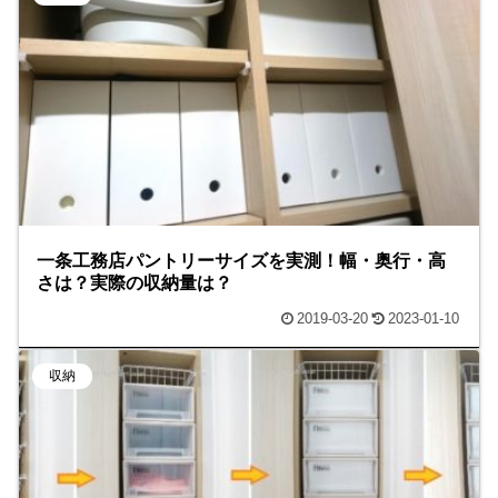
一条工務店パントリーサイズを実測！幅・奥行・高
さは？実際の収納量は？
2019-03-20
2023-01-10
収納