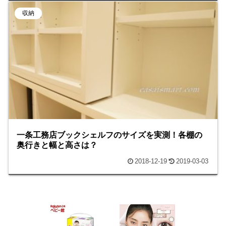
収納
一条工務店ブックシェルフのサイズを実測！各棚の
奥行きと幅と高さは？
2018-12-19
2019-03-03