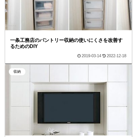
一条工務店のパントリー収納の使いにくさを改善す
るためのDIY
2019-03-14
2022-12-18
収納