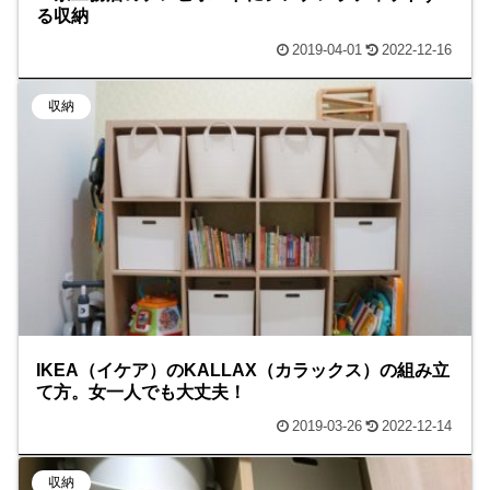
る収納
2019-04-01
2022-12-16
収納
IKEA（イケア）のKALLAX（カラックス）の組み立
て方。女一人でも大丈夫！
2019-03-26
2022-12-14
収納